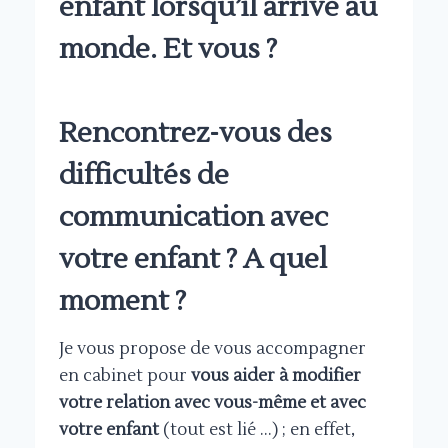
enfant lorsqu’il arrive au
monde. Et vous ?
Rencontrez-vous des
difficultés de
communication avec
votre enfant ? A quel
moment ?
Je vous propose de vous accompagner
en cabinet pour
vous aider à modifier
votre relation avec vous-même et avec
votre enfant
(tout est lié …) ; en effet,