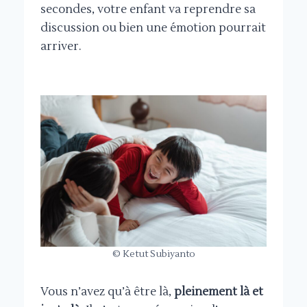
secondes, votre enfant va reprendre sa
discussion ou bien une émotion pourrait
arriver.
© Ketut Subiyanto
Vous n’avez qu’à être là,
pleinement là et