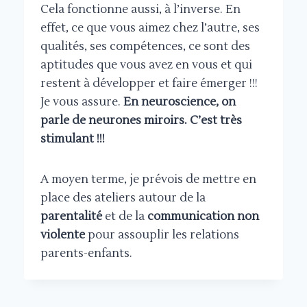
Cela fonctionne aussi, à l’inverse. En
effet, ce que vous aimez chez l’autre, ses
qualités, ses compétences, ce sont des
aptitudes que vous avez en vous et qui
restent à développer et faire émerger !!!
Je vous assure.
En neuroscience, on
parle de neurones miroirs. C’est très
stimulant !!!
A moyen terme, je prévois de mettre en
place des ateliers autour de la
parentalité
et de la
communication non
violente
pour assouplir les relations
parents-enfants.