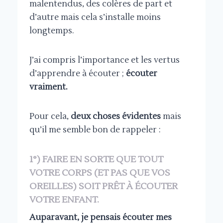
malentendus, des colères de part et
d’autre mais cela s’installe moins
longtemps.
J’ai compris l’importance et les vertus
d’apprendre à écouter ;
écouter
vraiment.
Pour cela,
deux choses évidentes
mais
qu’il me semble bon de rappeler :
1°) FAIRE EN SORTE QUE TOUT
VOTRE CORPS (ET PAS QUE VOS
OREILLES) SOIT PRÊT À ÉCOUTER
VOTRE ENFANT.
Auparavant, je pensais écouter mes