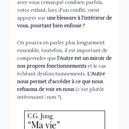
avez-vous remarqué combien parfois,
votre enfant, lors d’un conflit, vient
appuyer sur
une blessure à l’intérieur de
vous, pourtant bien enfouie ?
On pourra en parler plus longuement
ensemble, toutefois, il est important de
comprendre que
l’Autre est un miroir de
nos propres fonctionnements
et le cas
échéant dysfonctionnements.
L’Autre
nous permet d’accéder à ce que nous
refusons de voir en nous
(c’est plutôt
intéressant ! non ?).