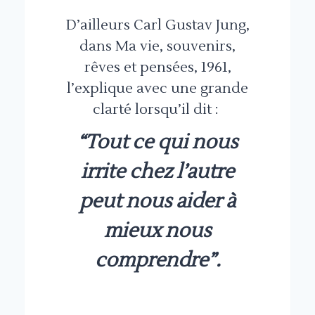
D’ailleurs Carl Gustav Jung,
dans Ma vie, souvenirs,
rêves et pensées, 1961,
l’explique avec une grande
clarté lorsqu’il dit :
“Tout ce qui nous
irrite chez l’autre
peut nous aider à
mieux nous
comprendre”.