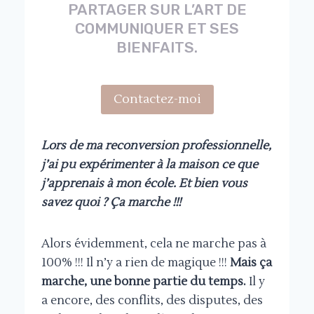
PARTAGER SUR L’ART DE
COMMUNIQUER ET SES
BIENFAITS.
Contactez-moi
Lors de ma reconversion professionnelle,
j’ai pu expérimenter à la maison ce que
j’apprenais à mon école. Et bien vous
savez quoi ? Ça marche !!!
Alors évidemment, cela ne marche pas à
100% !!! Il n’y a rien de magique !!!
Mais ça
marche, une bonne partie du temps.
Il y
a encore, des conflits, des disputes, des