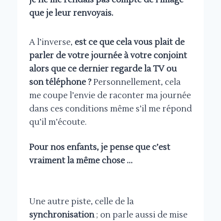
que je leur renvoyais.
A l’inverse,
est ce que cela vous plait de
parler de votre journée à votre conjoint
alors que ce dernier regarde la TV ou
son téléphone ?
Personnellement, cela
me coupe l’envie de raconter ma journée
dans ces conditions même s’il me répond
qu’il m’écoute.
Pour nos enfants, je pense que c’est
vraiment la même chose …
Une autre piste, celle de la
synchronisation
; on parle aussi de mise