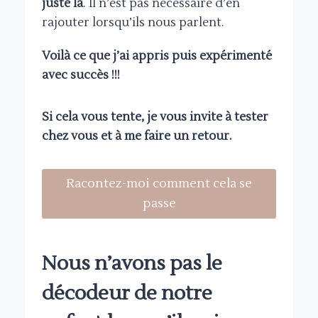
juste là
. Il n’est pas nécessaire d’en
rajouter lorsqu’ils nous parlent.
Voilà ce que j’ai appris puis expérimenté
avec succès !!!
Si cela vous tente, je vous invite à tester
chez vous et à me faire un retour.
Racontez-moi comment cela se
passe
Nous n’avons pas le
décodeur de notre