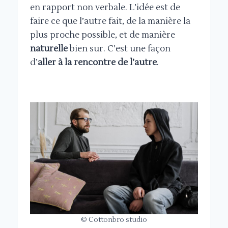
en rapport non verbale. L’idée est de
faire ce que l’autre fait, de la manière la
plus proche possible, et de manière
naturelle
bien sur. C’est une façon
d’
aller à la rencontre de l’autre
.
© Cottonbro studio