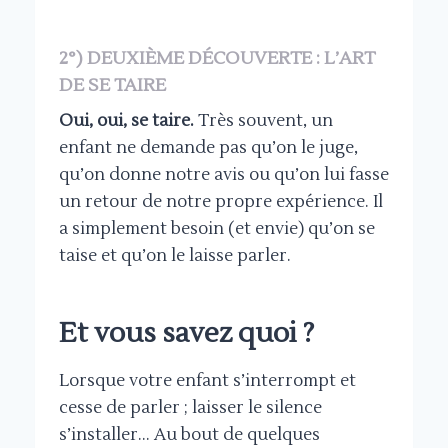
2°) DEUXIÈME DÉCOUVERTE : L’ART
DE SE TAIRE
Oui, oui, se taire.
Très souvent, un
enfant ne demande pas qu’on le juge,
qu’on donne notre avis ou qu’on lui fasse
un retour de notre propre expérience. Il
a simplement besoin (et envie) qu’on se
taise et qu’on le laisse parler.
Et vous savez quoi ?
Lorsque votre enfant s’interrompt et
cesse de parler ; laisser le silence
s’installer… Au bout de quelques