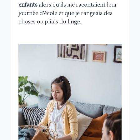
enfants
alors qu’ils me racontaient leur
journée d’école et que je rangeais des
choses ou pliais du linge.