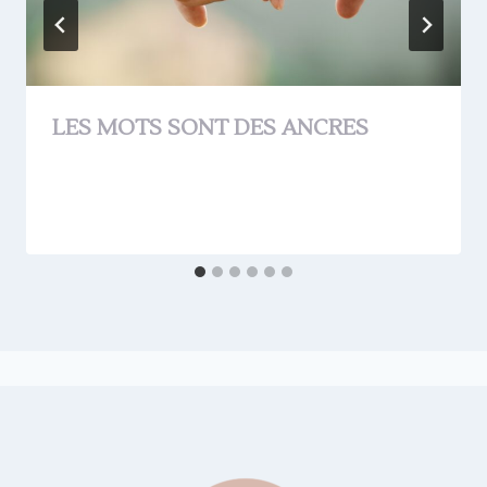
LES MOTS SONT DES ANCRES